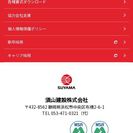
各種書式ダウンロード
協力会社支援
個人情報保護ポリシー
新卒採用
キャリア採用
須山建設株式会社
〒432-8562 静岡県浜松市中央区布橋2-6-1
TEL 053-471-0321（代）