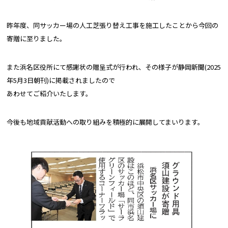
昨年度、同サッカー場の人工芝張り替え工事を施工したことから今回の
寄贈に至りました。
また浜名区役所にて感謝状の贈呈式が行われ、その様子が静岡新聞(2025
年5月3日朝刊)に掲載されましたので
あわせてご紹介いたします。
今後も地域貢献活動への取り組みを積極的に展開してまいります。