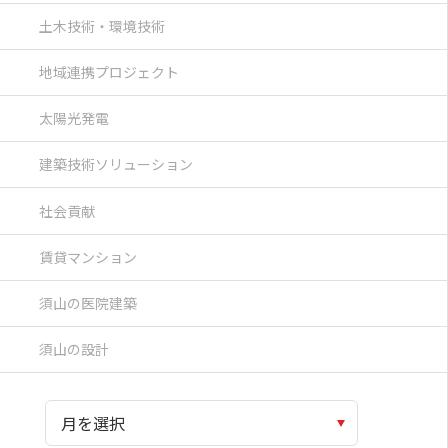
土木技術・環境技術
地域連携プロジェクト
太陽光発電
建築技術ソリューション
社会貢献
賃貸マンション
須山の医院建築
須山の設計