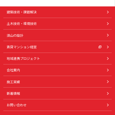
建築技術・課題解決
土木技術・環境技術
須山の設計
賃貸マンション経営
地域連携プロジェクト
会社案内
施工実績
新着情報
お問い合わせ