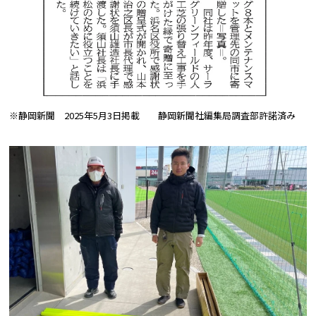
※静岡新聞 2025年5月3日掲載 静岡新聞社編集局調査部許諾済み