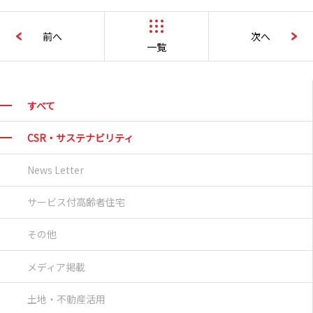
前へ
次へ
一覧
すべて
CSR・サステナビリティ
News Letter
サービス付高齢者住宅
その他
メディア掲載
土地・不動産活用