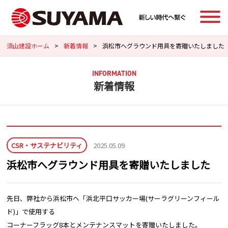
須山建設ホーム
>
新着情報
>
浜松市へグラウンド用具を寄贈いたしました
INFORMATION
新着情報
CSR・サステナビリティ
2025.05.09
浜松市へグラウンド用具を寄贈いたしました
先日、弊社から浜松市へ「浜北平口サッカー場(サーラグリーンフィール
ド)」で使用する
コーナーフラッグ8本とメンテナンスマットを寄贈いたしました。