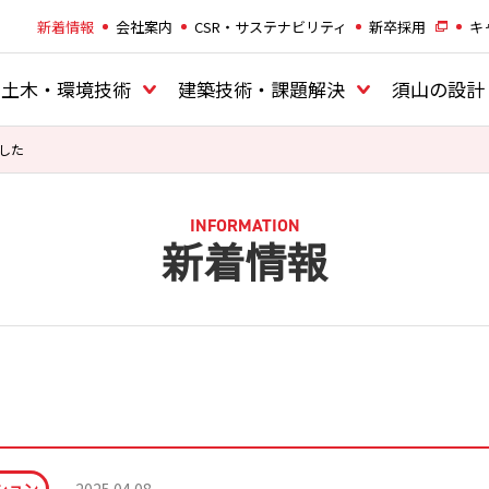
新着情報
会社案内
CSR・サステナビリティ
新卒採用
キ
土木・環境技術
建築技術・課題解決
須山の設計
した
INFORMATION
新着情報