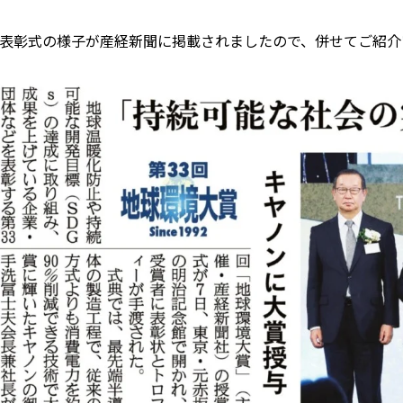
表彰式の様子が産経新聞に掲載されましたので、併せてご紹介