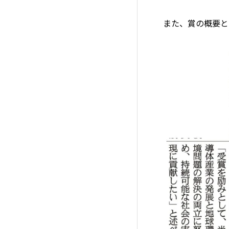
また、賞の概要と