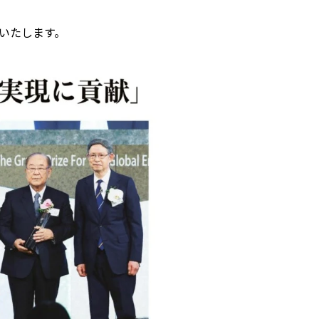
いたします。