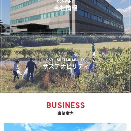
COMPANY
会社情報
CSR・SUSTAINABILITY
サステナビリティ
BUSINESS
事業案内