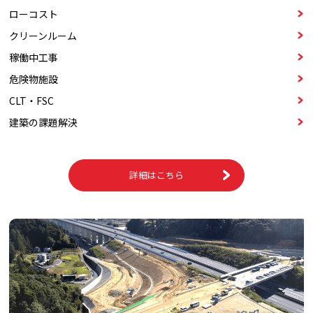
ローコスト
クリーンルーム
稼働中⼯事
危険物施設
CLT・FSC
建築の課題解決
詳細はこちら