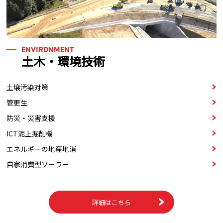
ENVIRONMENT
土木・環境技術
土壌汚染対策
管更生
防災・災害支援
ICT泥上掘削機
エネルギーの地産地消
自家消費型ソーラー
詳細はこちら