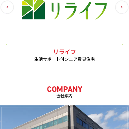
リライフ
生活サポート付シニア賃貸住宅
COMPANY
会社案内