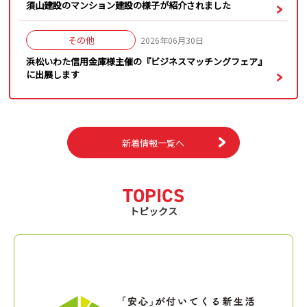
須山建設のマンション建設の様子が紹介されました
その他
2026年06月30日
浜松いわた信用金庫様主催の『ビジネスマッチングフェア』
に出展します
新着情報一覧へ
TOPICS
トピックス