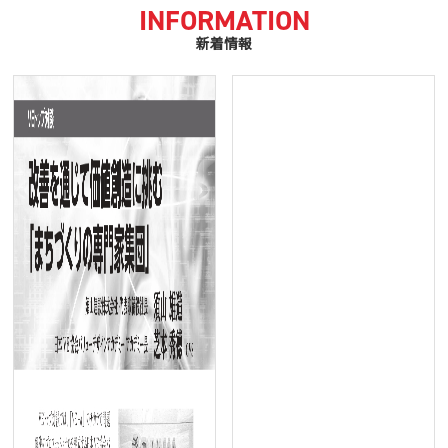
INFORMATION
新着情報