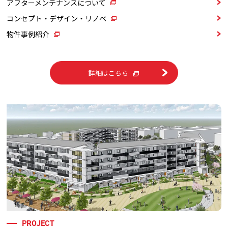
アフターメンテナンスについて
コンセプト・デザイン・リノベ
物件事例紹介
詳細はこちら
PROJECT