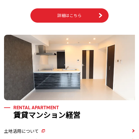
詳細はこちら
RENTAL APARTMENT
賃貸マンション経営
土地活用について