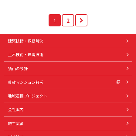
2
1
建築技術・課題解決
土木技術・環境技術
須山の設計
賃貸マンション経営
地域連携プロジェクト
会社案内
施工実績