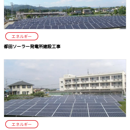
エネルギー
都田ソーラー発電所建設工事
エネルギー