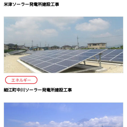
米津ソーラー発電所建設工事
エネルギー
細江町中川ソーラー発電所建設工事