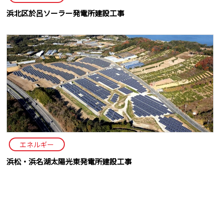
浜北区於呂ソーラー発電所建設工事
エネルギー
浜松・浜名湖太陽光東発電所建設工事