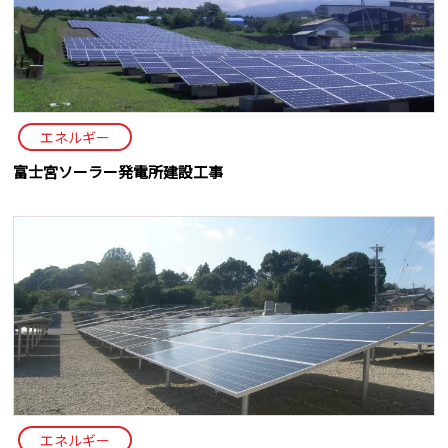
エネルギー
富士宮ソーラー発電所建設工事
エネルギー