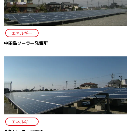
エネルギー
中田島ソーラー発電所
エネルギー