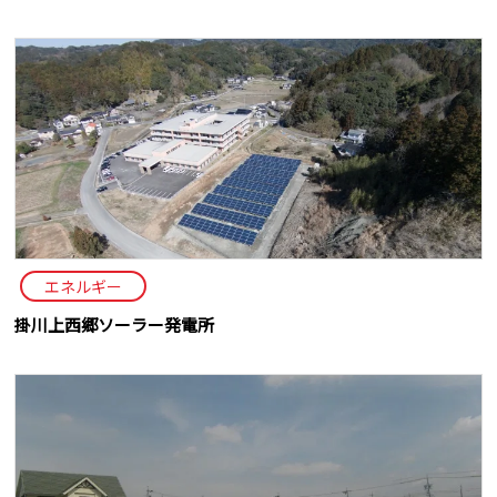
エネルギー
掛川上西郷ソーラー発電所