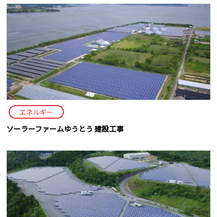
エネルギー
ソーラーファームゆうとう 建設工事