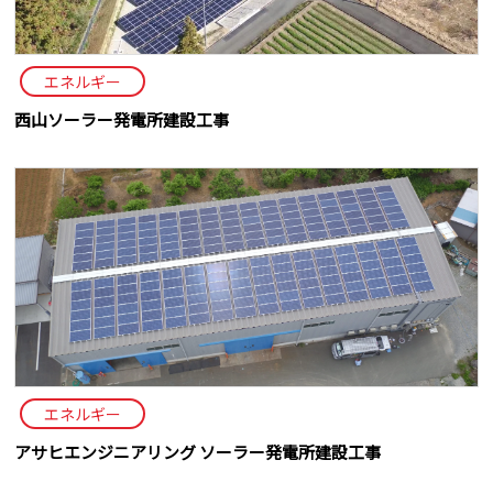
エネルギー
西山ソーラー発電所建設工事
エネルギー
アサヒエンジニアリング ソーラー発電所建設工事