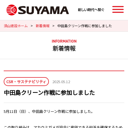
須山建設ホーム
>
新着情報
>
中田島クリーン作戦に参加しました
INFORMATION
新着情報
CSR・サステナビリティ
2025.05.12
中田島クリーン作戦に参加しました
5月11日（日）、中田島クリーン作戦に参加しました。
この取り組みは、アカウミガメが安全に産卵できる砂浜を確保するため