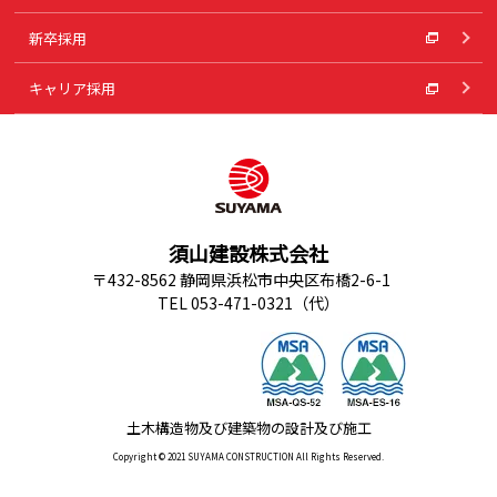
新卒採用
キャリア採用
須山建設株式会社
〒432-8562 静岡県浜松市中央区布橋2-6-1
TEL 053-471-0321（代）
土木構造物及び建築物の設計及び施工
Copyright © 2021 SUYAMA CONSTRUCTION All Rights Reserved.