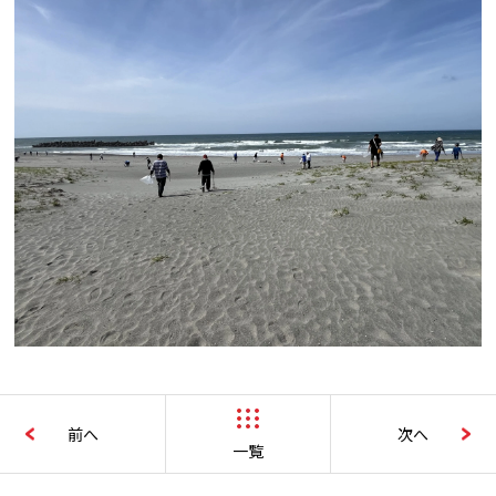
前へ
次へ
一覧