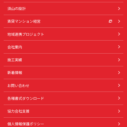
須山の設計
賃貸マンション経営
地域連携プロジェクト
会社案内
施工実績
新着情報
お問い合わせ
各種書式ダウンロード
協力会社支援
個人情報保護ポリシー