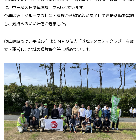
に、中田島砂丘で毎年5月に行われています。
今年は須山グループの社員・家族から約30名が参加して清掃活動を実施
し、気持ちのいい汗をかきました。
須山建設では、平成15年よりＮＰＯ法人「浜松アメニティクラブ」を設
立・運営し、地域の環境保全等に努めています。