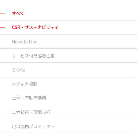
すべて
CSR・サステナビリティ
News Letter
サービス付高齢者住宅
その他
メディア掲載
土地・不動産活用
土木技術・環境技術
地域連携プロジェクト