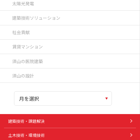
太陽光発電
建築技術ソリューション
社会貢献
賃貸マンション
須山の医院建築
須山の設計
建築技術・課題解決
土木技術・環境技術