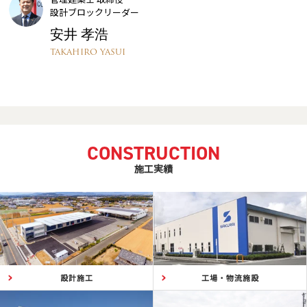
設計ブロックリーダー
安井 孝浩​​
TAKAHIRO YASUI
CONSTRUCTION
施工実績
設計施工
工場・物流施設