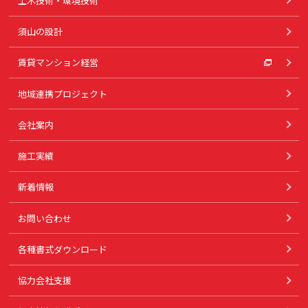
土木技術・環境技術
須山の設計
賃貸マンション経営
地域連携プロジェクト
会社案内
施工実績
新着情報
お問い合わせ
各種書式ダウンロード
協力会社支援