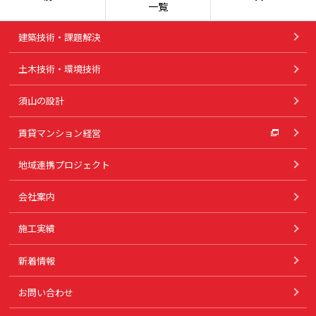
一覧
建築技術・課題解決
土木技術・環境技術
須山の設計
賃貸マンション経営
地域連携プロジェクト
会社案内
施工実績
新着情報
お問い合わせ