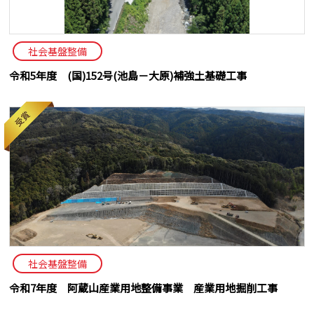
社会基盤整備
令和5年度 (国)152号(池島－大原)補強土基礎工事
社会基盤整備
令和7年度 阿蔵山産業用地整備事業 産業用地掘削工事