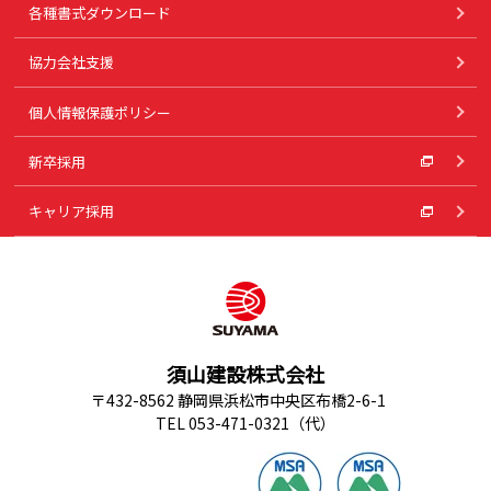
各種書式ダウンロード
協力会社支援
個人情報保護ポリシー
新卒採用
キャリア採用
須山建設株式会社
〒432-8562 静岡県浜松市中央区布橋2-6-1
TEL 053-471-0321（代）