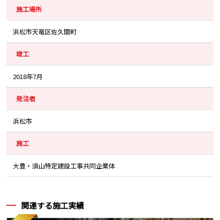
施工場所
浜松市天竜区佐久間町
竣工
2018年7月
発注者
浜松市
施工
大豊・須山特定建設工事共同企業体
関連する施工実績