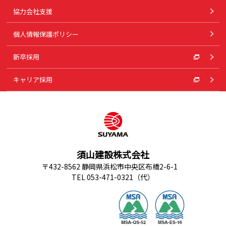
協力会社支援
個人情報保護ポリシー
新卒採用
キャリア採用
須山建設株式会社
〒432-8562 静岡県浜松市中央区布橋2-6-1
TEL 053-471-0321（代）