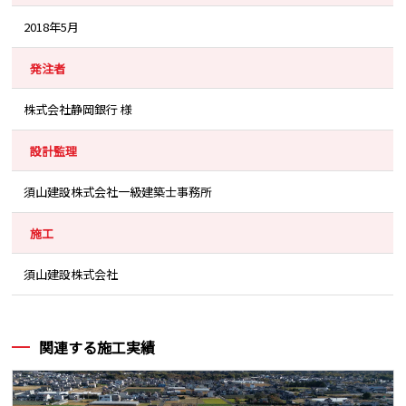
2018年5月
発注者
株式会社静岡銀行 様
設計監理
須山建設株式会社一級建築士事務所
施工
須山建設株式会社
関連する施工実績