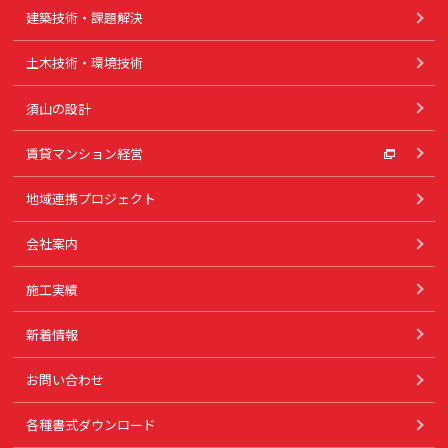
建築技術・課題解決
土木技術・環境技術
須山の設計
賃貸マンション経営
地域連携プロジェクト
会社案内
施工実績
新着情報
お問い合わせ
各種書式ダウンロード