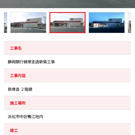
工事名
静岡銀行蜆塚支店新築工事
工事内容
鉄骨造 ２階建
施工場所
浜松市中区鴨江地内
竣工