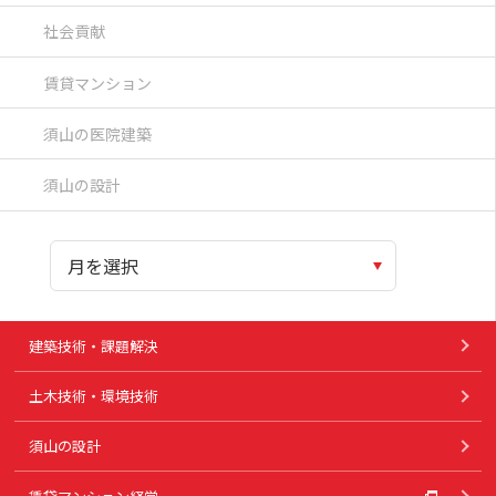
社会貢献
賃貸マンション
須山の医院建築
須山の設計
建築技術・課題解決
土木技術・環境技術
須山の設計