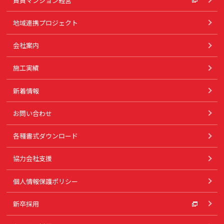
賃貸マンション経営
地域連携プロジェクト
会社案内
施工実績
新着情報
お問い合わせ
各種書式ダウンロード
協力会社支援
個人情報保護ポリシー
新卒採用