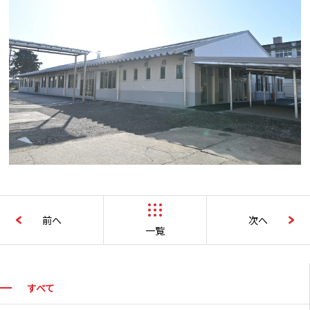
前へ
次へ
一覧
すべて