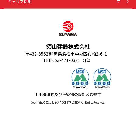
キャリア採用
須山建設株式会社
〒432-8562 静岡県浜松市中央区布橋2-6-1
TEL 053-471-0321（代）
土木構造物及び建築物の設計及び施工
Copyright © 2021 SUYAMA CONSTRUCTION All Rights Reserved.