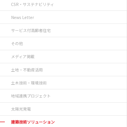
CSR・サステナビリティ
News Letter
サービス付高齢者住宅
その他
メディア掲載
土地・不動産活用
土木技術・環境技術
地域連携プロジェクト
太陽光発電
建築技術ソリューション