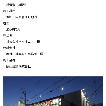
鉄骨造 3階建
施工場所：
浜松市中区菅原町地内
竣工：
2014年2月
発注者：
株式会社パイオニア 様
設計会社：
坂井田建築設計事務所 様
施工会社：
須山建設株式会社