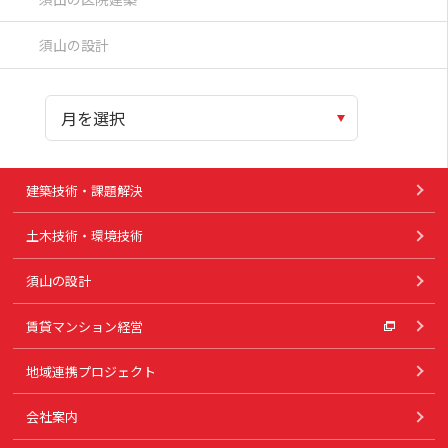
須山の設計
建築技術・課題解決
土木技術・環境技術
須山の設計
賃貸マンション経営
地域連携プロジェクト
会社案内