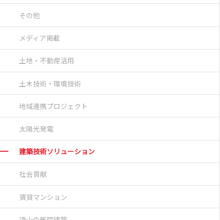
その他
メディア掲載
土地・不動産活用
土木技術・環境技術
地域連携プロジェクト
太陽光発電
建築技術ソリューション
社会貢献
賃貸マンション
須山の医院建築