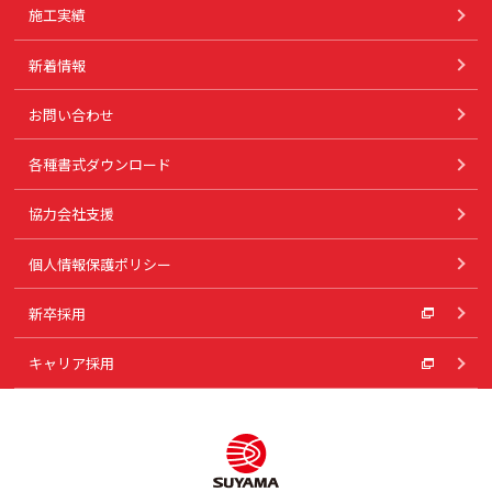
施工実績
新着情報
お問い合わせ
各種書式ダウンロード
協力会社支援
個人情報保護ポリシー
新卒採用
キャリア採用