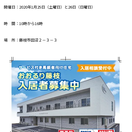
開催日：2020年1月25日（土曜日）と26日（日曜日）
時 間：10時から16時
場 所：藤枝市田沼２－３－３