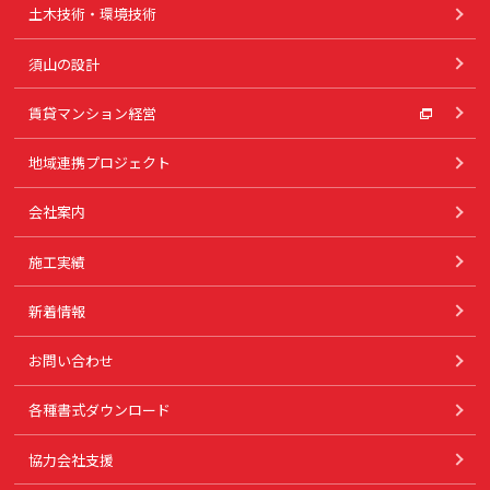
土木技術・環境技術
須山の設計
賃貸マンション経営
地域連携プロジェクト
会社案内
施工実績
新着情報
お問い合わせ
各種書式ダウンロード
協力会社支援