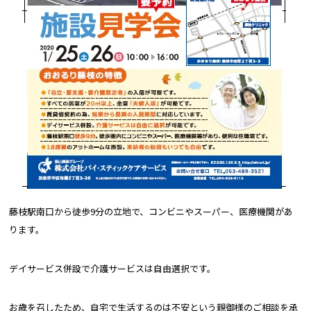
藤枝駅南口から徒歩9分の立地で、コンビニやスーパー、医療機関があ
ります。
デイサービス併設で介護サービスは自由選択です。
お歳を召したため、自宅で生活するのは不安という親御様のご相談を承