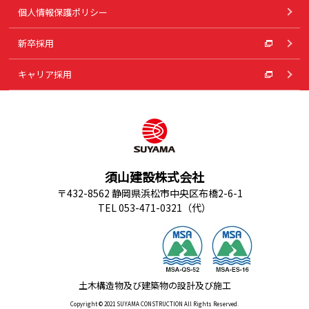
個人情報保護ポリシー
新卒採用
キャリア採用
須山建設株式会社
〒432-8562 静岡県浜松市中央区布橋2-6-1
TEL 053-471-0321（代）
土木構造物及び建築物の設計及び施工
Copyright © 2021 SUYAMA CONSTRUCTION All Rights Reserved.