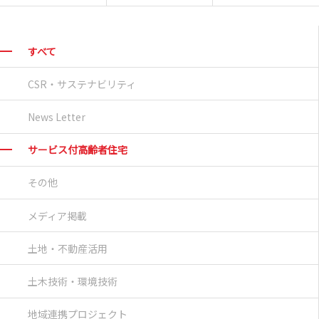
すべて
CSR・サステナビリティ
News Letter
サービス付高齢者住宅
その他
メディア掲載
土地・不動産活用
土木技術・環境技術
地域連携プロジェクト