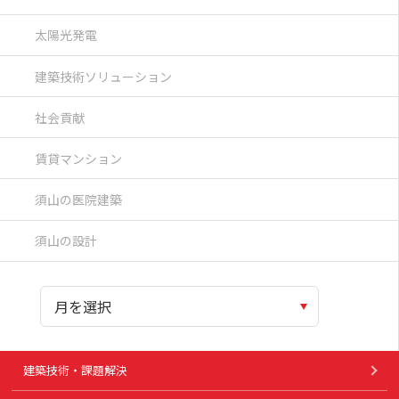
太陽光発電
建築技術ソリューション
社会貢献
賃貸マンション
須山の医院建築
須山の設計
建築技術・課題解決