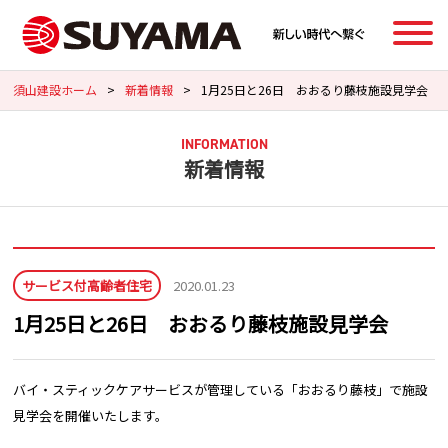
須山建設ホーム
>
新着情報
>
1月25日と26日 おおるり藤枝施設見学会
INFORMATION
新着情報
サービス付高齢者住宅
2020.01.23
1月25日と26日 おおるり藤枝施設見学会
バイ・スティックケアサービスが管理している「おおるり藤枝」で施設
見学会を開催いたします。