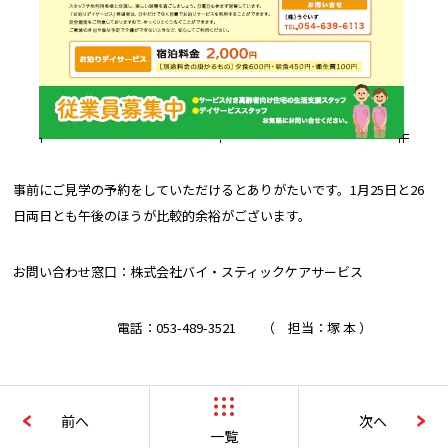
事前にご見学の予約をしていただけるとありがたいです。1月25日と26
日両日とも午後のほうが比較的余裕がございます。
お問い合わせ窓口：株式会社バイ・スティックケアサービス
電話：053-489-3521 （ 担当：塚 本 ）
前へ
次へ
一覧