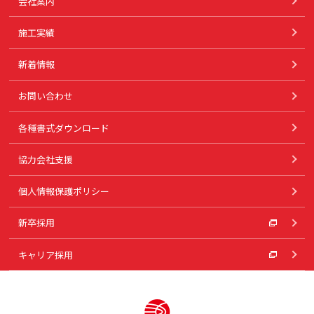
会社案内
施工実績
新着情報
お問い合わせ
各種書式ダウンロード
協力会社支援
個人情報保護ポリシー
新卒採用
キャリア採用