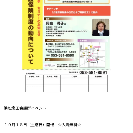
浜松商工会議所イベント
１０月１８日（土曜日）開催 ☆入場無料☆