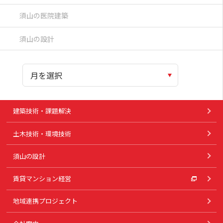
須山の医院建築
須山の設計
建築技術・課題解決
土木技術・環境技術
須山の設計
賃貸マンション経営
地域連携プロジェクト