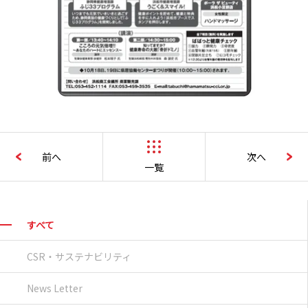
前へ
次へ
一覧
すべて
CSR・サステナビリティ
News Letter