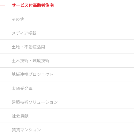
サービス付高齢者住宅
その他
メディア掲載
土地・不動産活用
土木技術・環境技術
地域連携プロジェクト
太陽光発電
建築技術ソリューション
社会貢献
賃貸マンション