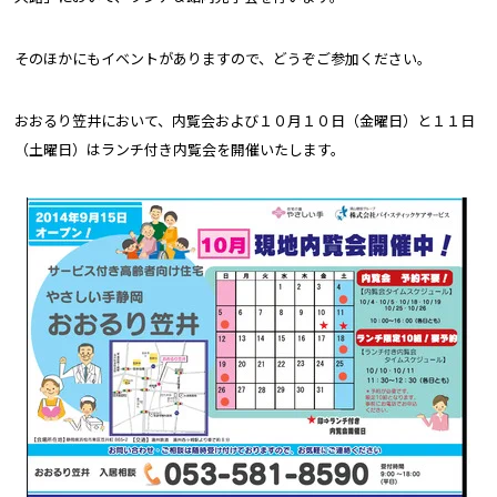
そのほかにもイベントがありますので、どうぞご参加ください。
おおるり笠井において、内覧会および１０月１０日（金曜日）と１１日
（土曜日）はランチ付き内覧会を開催いたします。