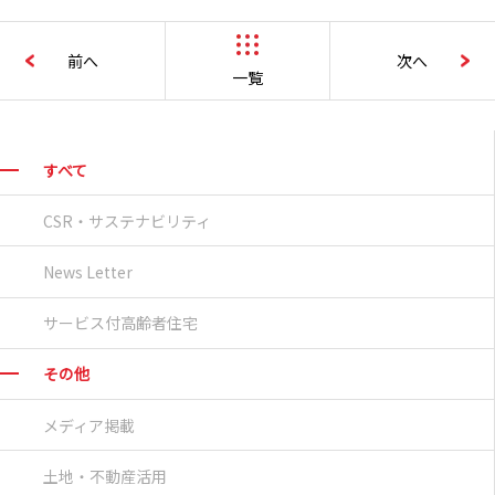
前へ
次へ
一覧
すべて
CSR・サステナビリティ
News Letter
サービス付高齢者住宅
その他
メディア掲載
土地・不動産活用