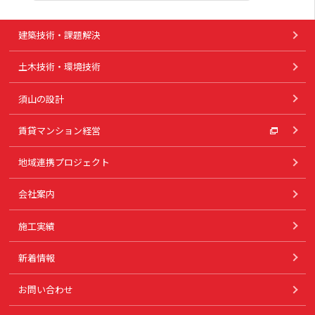
建築技術・課題解決
土木技術・環境技術
須山の設計
賃貸マンション経営
地域連携プロジェクト
会社案内
施工実績
新着情報
お問い合わせ