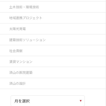
土木技術・環境技術
地域連携プロジェクト
太陽光発電
建築技術ソリューション
社会貢献
賃貸マンション
須山の医院建築
須山の設計