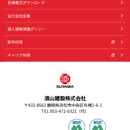
各種書式ダウンロード
協力会社支援
個人情報保護ポリシー
新卒採用
キャリア採用
須山建設株式会社
〒432-8562 静岡県浜松市中央区布橋2-6-1
TEL 053-471-0321（代）