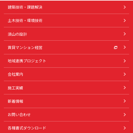
建築技術・課題解決
土木技術・環境技術
須山の設計
賃貸マンション経営
地域連携プロジェクト
会社案内
施工実績
新着情報
お問い合わせ
各種書式ダウンロード