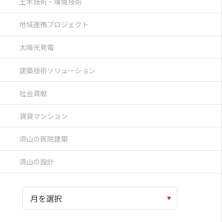
土木技術・環境技術
地域連携プロジェクト
太陽光発電
建築技術ソリューション
社会貢献
賃貸マンション
須山の医院建築
須山の設計