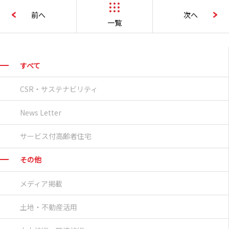
前へ
次へ
一覧
すべて
CSR・サステナビリティ
News Letter
サービス付高齢者住宅
その他
メディア掲載
土地・不動産活用