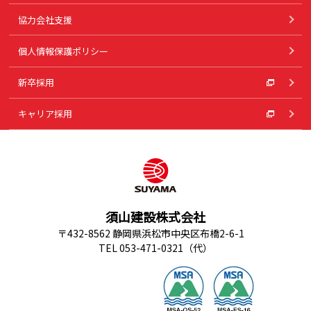
協力会社支援
個人情報保護ポリシー
新卒採用
キャリア採用
須山建設株式会社
〒432-8562 静岡県浜松市中央区布橋2-6-1
TEL 053-471-0321（代）