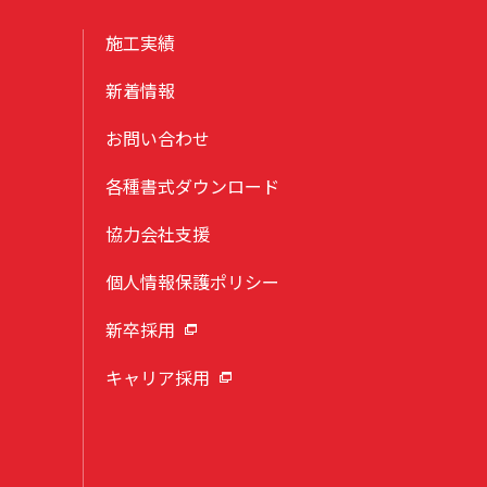
施工実績
新着情報
お問い合わせ
各種書式ダウンロード
協力会社支援
個人情報保護ポリシー
新卒採用
キャリア採用