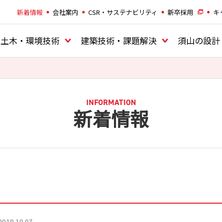
新着情報
会社案内
CSR・サステナビリティ
新卒採用
キ
土木・環境技術
建築技術・課題解決
須山の設計
INFORMATION
新着情報