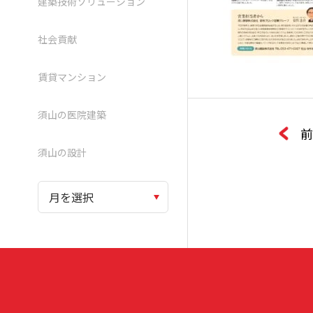
建築技術ソリューション
社会貢献
賃貸マンション
須山の医院建築
前
須山の設計