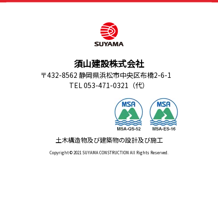
須山建設株式会社
〒432-8562 静岡県浜松市中央区布橋2-6-1
TEL 053-471-0321（代）
土木構造物及び建築物の設計及び施工
Copyright © 2021 SUYAMA CONSTRUCTION All Rights Reserved.