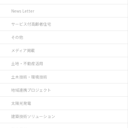
News Letter
サービス付高齢者住宅
その他
メディア掲載
土地・不動産活用
土木技術・環境技術
地域連携プロジェクト
太陽光発電
建築技術ソリューション