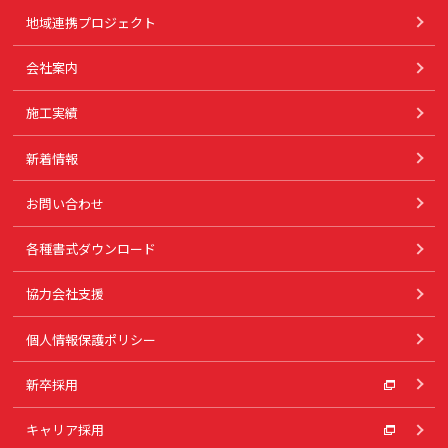
地域連携プロジェクト
会社案内
施工実績
新着情報
お問い合わせ
各種書式ダウンロード
協力会社支援
個人情報保護ポリシー
新卒採用
キャリア採用