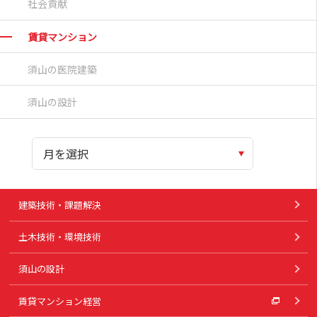
社会貢献
賃貸マンション
須山の医院建築
須山の設計
建築技術・課題解決
土木技術・環境技術
須山の設計
賃貸マンション経営