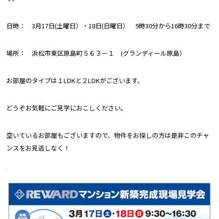
日時： 3月17日(土曜日）・18日(日曜日） 9時30分から16時30分まで
場所： 浜松市東区原島町５６３－１ (グランディール原島）
お部屋のタイプは１LDKと２LDKがございます。
どうぞお気軽にご見学におこしください。
空いているお部屋もございますので、物件をお探しの方は是非このチャ
ンスをお見逃しなく！