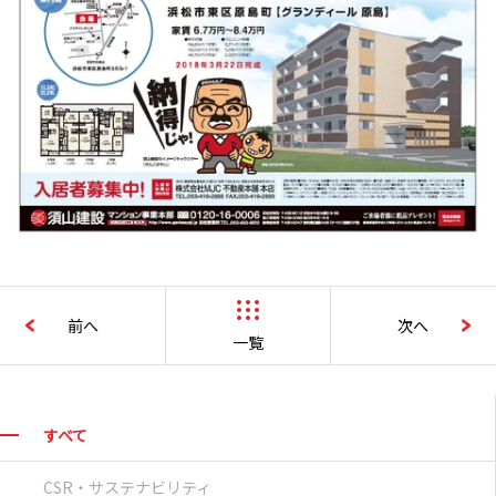
前へ
次へ
一覧
すべて
CSR・サステナビリティ