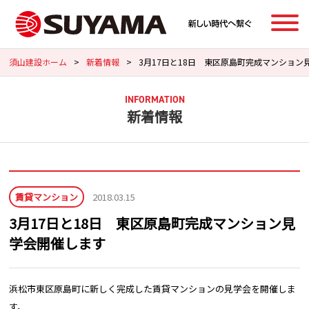
須山建設ホーム
>
新着情報
>
3月17日と18日 東区原島町完成マンション
INFORMATION
新着情報
賃貸マンション
2018.03.15
3月17日と18日 東区原島町完成マンション見
学会開催します
浜松市東区原島町に新しく完成した賃貸マンションの見学会を開催しま
す。