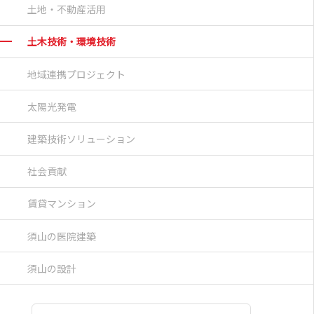
土地・不動産活用
土木技術・環境技術
地域連携プロジェクト
太陽光発電
建築技術ソリューション
社会貢献
賃貸マンション
須山の医院建築
須山の設計