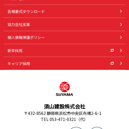
各種書式ダウンロード
協力会社支援
個人情報保護ポリシー
新卒採用
キャリア採用
須山建設株式会社
〒432-8562 静岡県浜松市中央区布橋2-6-1
TEL 053-471-0321（代）