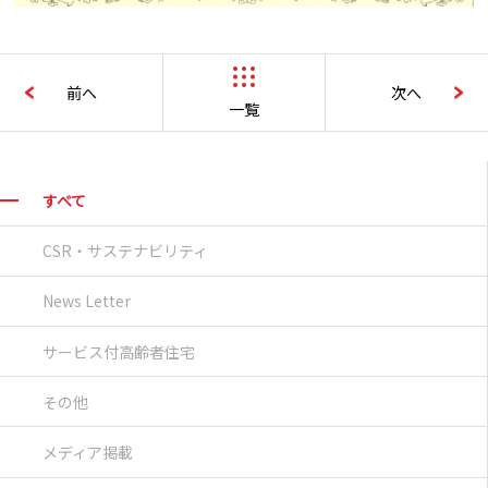
前へ
次へ
一覧
すべて
CSR・サステナビリティ
News Letter
サービス付高齢者住宅
その他
メディア掲載