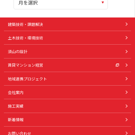
建築技術・課題解決
土木技術・環境技術
須山の設計
賃貸マンション経営
地域連携プロジェクト
会社案内
施工実績
新着情報
お問い合わせ