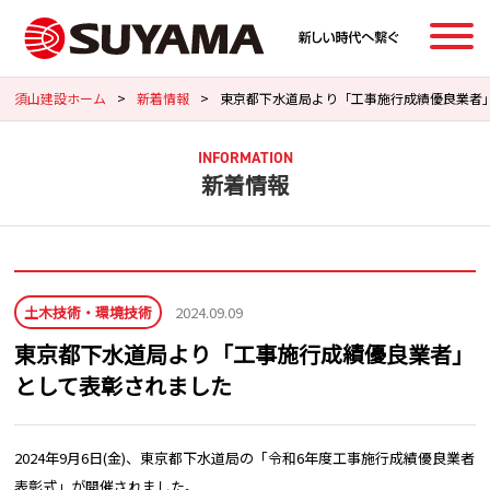
須山建設ホーム
>
新着情報
>
東京都下水道局より「工事施行成績優良業者
INFORMATION
新着情報
土木技術・環境技術
2024.09.09
東京都下水道局より「工事施行成績優良業者」
として表彰されました
2024年9月6日(金)、東京都下水道局の「令和6年度工事施行成績優良業者
表彰式」が開催されました。