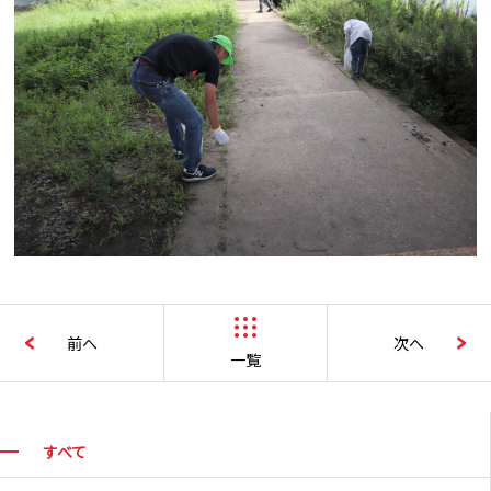
前へ
次へ
一覧
すべて