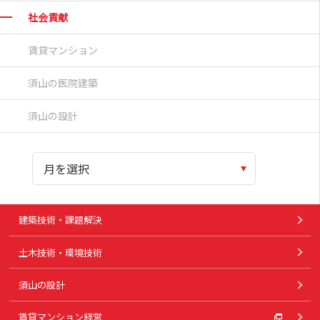
社会貢献
賃貸マンション
須山の医院建築
須山の設計
建築技術・課題解決
土木技術・環境技術
須山の設計
賃貸マンション経営