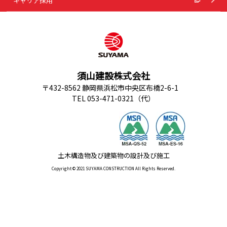
キャリア採用
須山建設株式会社
〒432-8562 静岡県浜松市中央区布橋2-6-1
TEL 053-471-0321（代）
土木構造物及び建築物の設計及び施工
Copyright © 2021 SUYAMA CONSTRUCTION All Rights Reserved.