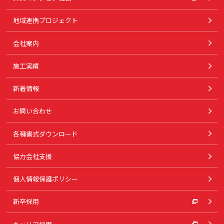
地域連携プロジェクト
会社案内
施工実績
新着情報
お問い合わせ
各種書式ダウンロード
協力会社支援
個人情報保護ポリシー
新卒採用