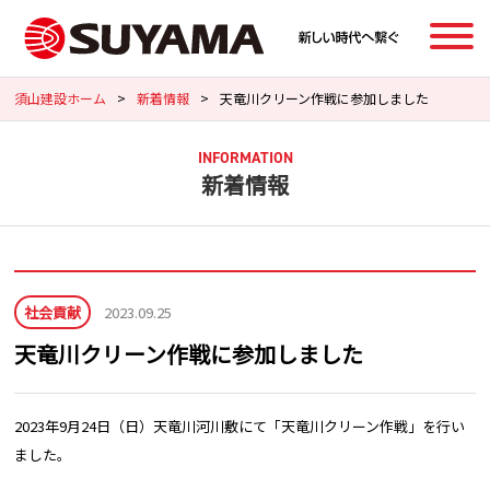
須山建設ホーム
>
新着情報
>
天竜川クリーン作戦に参加しました
INFORMATION
新着情報
社会貢献
2023.09.25
天竜川クリーン作戦に参加しました
2023年9月24日（日）天竜川河川敷にて「天竜川クリーン作戦」を行い
ました。