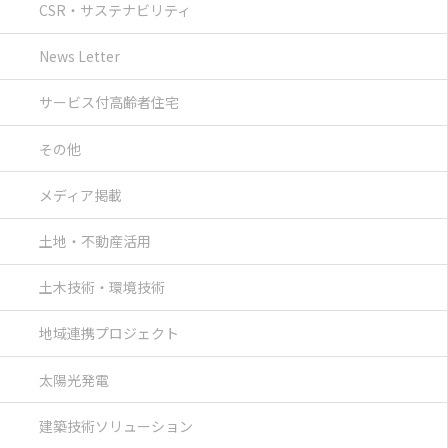
CSR・サステナビリティ
News Letter
サービス付高齢者住宅
その他
メディア掲載
土地・不動産活用
土木技術・環境技術
地域連携プロジェクト
太陽光発電
建築技術ソリューション