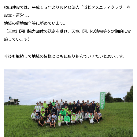
須山建設では、平成１５年よりＮＰＯ法人「浜松アメニティクラブ」を
設立・運営し、
地域の環境保全等に努めています。
（天竜川河川協力団体の認定を受け、天竜川河川の清掃等を定期的に実
施しています）
今後も継続して地域の皆様とともに取り組んでいきたいと思います。