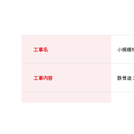
工事名
小規模
工事内容
鉄骨造 
施工場所
浜松市