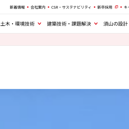
新着情報
会社案内
CSR・サステナビリティ
新卒採用
キ
土木・環境技術
建築技術・課題解決
須山の設計