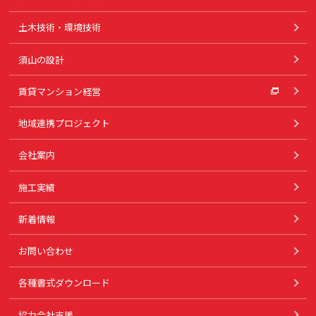
土木技術・環境技術
須山の設計
賃貸マンション経営
地域連携プロジェクト
会社案内
施工実績
新着情報
お問い合わせ
各種書式ダウンロード
協力会社支援