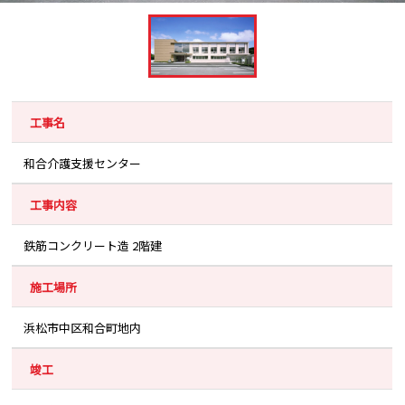
工事名
和合介護支援センター
工事内容
鉄筋コンクリート造 2階建
施工場所
浜松市中区和合町地内
竣工