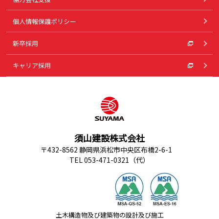
個人情報保護ポリシー
新卒採用
キャリア採用
須山建設株式会社
〒432-8562 静岡県浜松市中央区布橋2-6-1
TEL 053-471-0321（代）
土木構造物及び建築物の設計及び施工