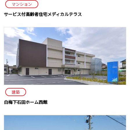
マンション
サービス付高齢者住宅メディカルテラス
建築
白梅下石田ホーム西館