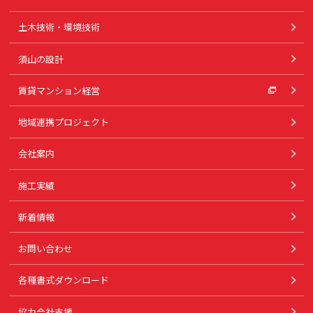
土木技術・環境技術
須山の設計
賃貸マンション経営
地域連携プロジェクト
会社案内
施工実績
新着情報
お問い合わせ
各種書式ダウンロード
協力会社支援