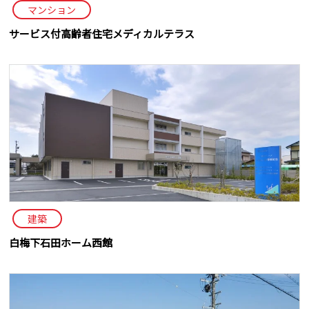
マンション
サービス付高齢者住宅メディカルテラス
建築
白梅下石田ホーム西館