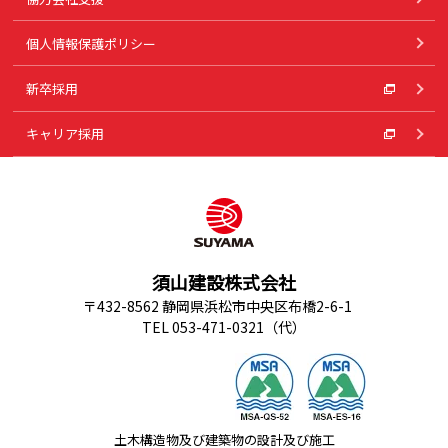
個人情報保護ポリシー
新卒採用
キャリア採用
須山建設株式会社
〒432-8562 静岡県浜松市中央区布橋2-6-1
TEL 053-471-0321（代）
土木構造物及び建築物の設計及び施工