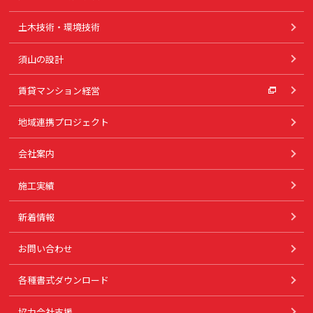
土木技術・環境技術
須山の設計
賃貸マンション経営
地域連携プロジェクト
会社案内
施工実績
新着情報
お問い合わせ
各種書式ダウンロード
協力会社支援