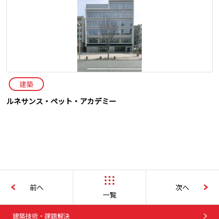
建築
ルネサンス・ペット・アカデミー
前へ
次へ
一覧
建築技術・課題解決