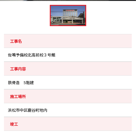
工事名
佐鳴予備校北高前校３号館
工事内容
鉄骨造 5階建
施工場所
浜松市中区鹿谷町地内
竣工