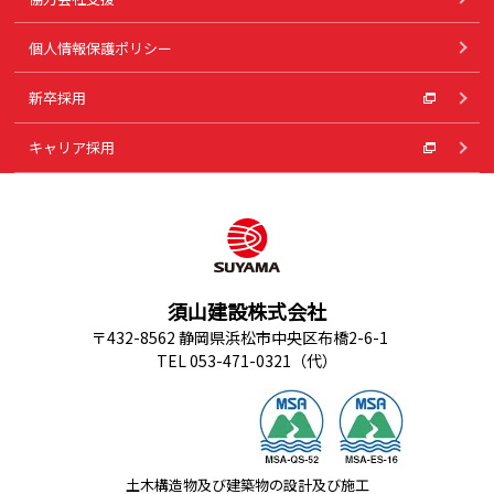
個人情報保護ポリシー
新卒採用
キャリア採用
須山建設株式会社
〒432-8562 静岡県浜松市中央区布橋2-6-1
TEL 053-471-0321（代）
土木構造物及び建築物の設計及び施工