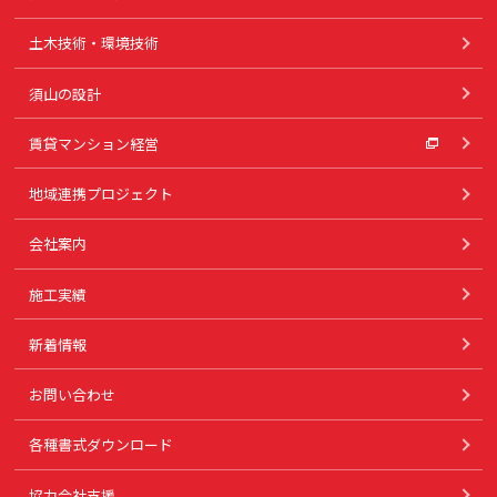
土木技術・環境技術
須山の設計
賃貸マンション経営
地域連携プロジェクト
会社案内
施工実績
新着情報
お問い合わせ
各種書式ダウンロード
協力会社支援