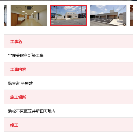
工事名
宇佐美眼科新築工事
工事内容
鉄骨造 平屋建
施工場所
浜松市東区笠井新田町地内
竣工