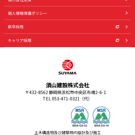
個人情報保護ポリシー
新卒採用
キャリア採用
須山建設株式会社
〒432-8562 静岡県浜松市中央区布橋2-6-1
TEL 053-471-0321（代）
土木構造物及び建築物の設計及び施工