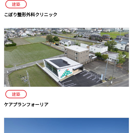
建築
こぼり整形外科クリニック
建築
ケアプランフォーリア