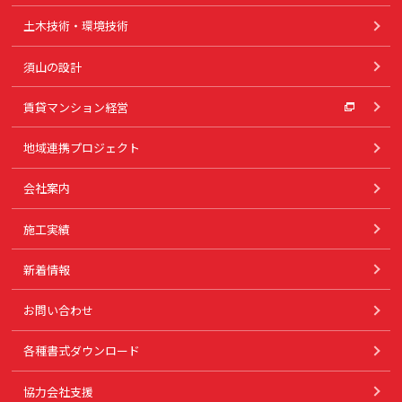
土木技術・環境技術
須山の設計
賃貸マンション経営
地域連携プロジェクト
会社案内
施工実績
新着情報
お問い合わせ
各種書式ダウンロード
協力会社支援