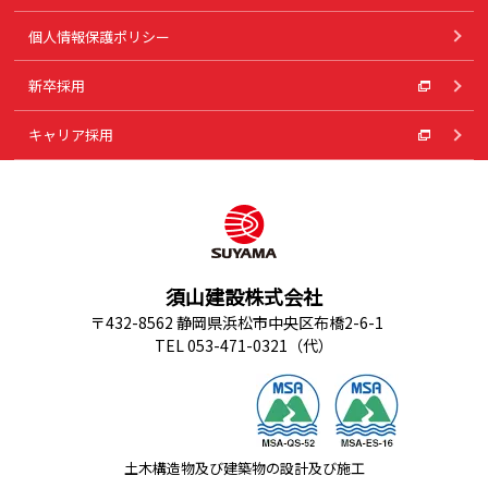
個人情報保護ポリシー
新卒採用
キャリア採用
須山建設株式会社
〒432-8562 静岡県浜松市中央区布橋2-6-1
TEL 053-471-0321（代）
土木構造物及び建築物の設計及び施工