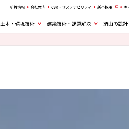
新着情報
会社案内
CSR・サステナビリティ
新卒採用
キ
土木・環境技術
建築技術・課題解決
須山の設計