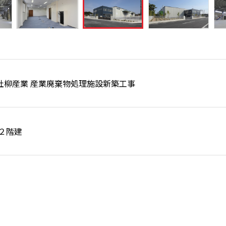
社柳産業 産業廃棄物処理施設新築工事
 ２階建
西区馬郡町地内