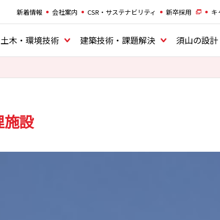
新着情報
会社案内
CSR・サステナビリティ
新卒採用
キ
土木・環境技術
建築技術・課題解決
須山の設計
理施設