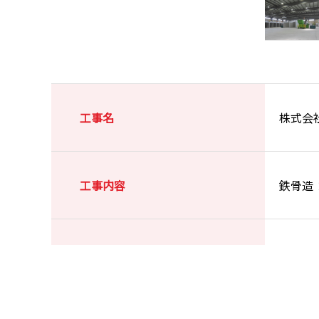
工事名
株式会
工事内容
鉄骨造
施工場所
浜松市