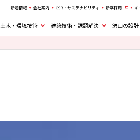
新着情報
会社案内
CSR・サステナビリティ
新卒採用
キ
土木・環境技術
建築技術・課題解決
須山の設計