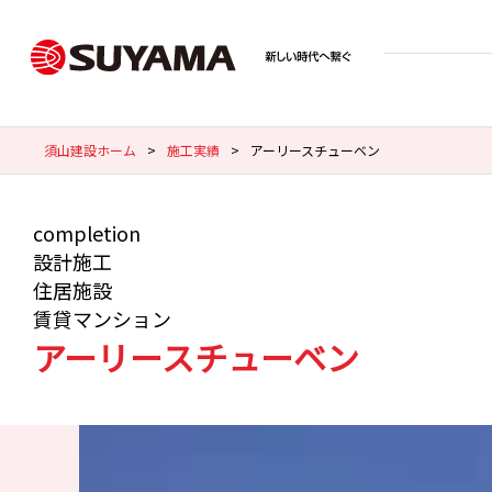
須山建設ホーム
>
施工実績
>
アーリースチューベン
completion
設計施工
住居施設
賃貸マンション
アーリースチューベン