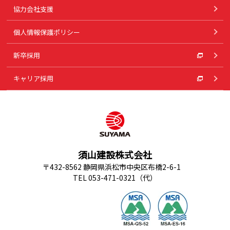
協力会社支援
個人情報保護ポリシー
新卒採用
キャリア採用
須山建設株式会社
〒432-8562 静岡県浜松市中央区布橋2-6-1
TEL 053-471-0321（代）