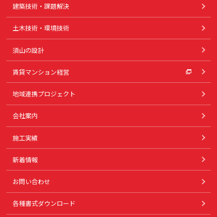
建築技術・課題解決
土木技術・環境技術
須山の設計
賃貸マンション経営
地域連携プロジェクト
会社案内
施工実績
新着情報
お問い合わせ
各種書式ダウンロード