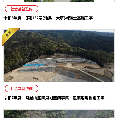
社会基盤整備
令和5年度 (国)152号(池島－大原)補強土基礎工事
社会基盤整備
令和7年度 阿蔵山産業用地整備事業 産業用地掘削工事