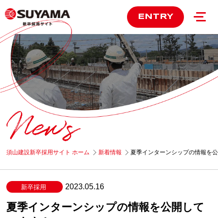
ENTRY
須山建設新卒採用サイト ホーム
新着情報
夏季インターンシップの情報を
2023.05.16
新卒採用
夏季インターンシップの情報を公開して