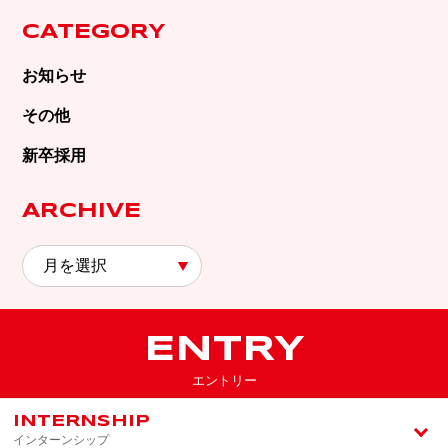
CATEGORY
お知らせ
その他
新卒採用
ARCHIVE
ENTRY
エントリー
INTERNSHIP
インターンシップ