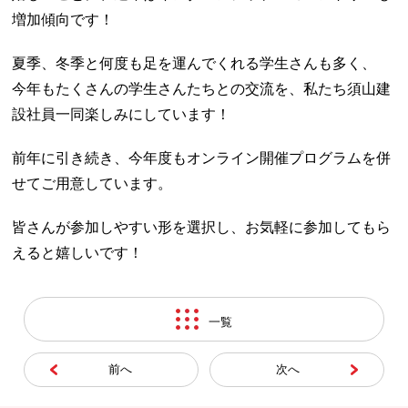
増加傾向です！
夏季、冬季と何度も足を運んでくれる学生さんも多く、
今年もたくさんの学生さんたちとの交流を、私たち須山建
設社員一同楽しみにしています！
前年に引き続き、今年度もオンライン開催プログラムを併
せてご用意しています。
皆さんが参加しやすい形を選択し、お気軽に参加してもら
えると嬉しいです！
一覧
前へ
次へ