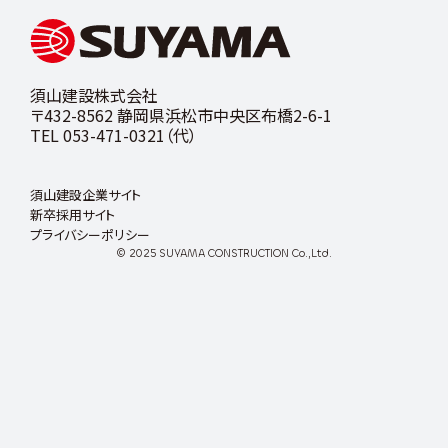
用
サ
イト
須山建設株式会社
〒432-8562 静岡県浜松市中央区布橋2-6-1
TEL 053-471-0321（代）
須山建設企業サイト
新卒採用サイト
プライバシーポリシー
© 2025 SUYAMA CONSTRUCTION Co.,Ltd.